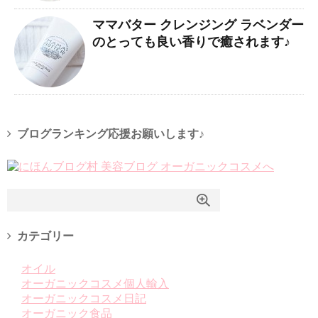
ママバター クレンジング ラベンダー
のとっても良い香りで癒されます♪
ブログランキング応援お願いします♪
カテゴリー
オイル
オーガニックコスメ個人輸入
オーガニックコスメ日記
オーガニック食品