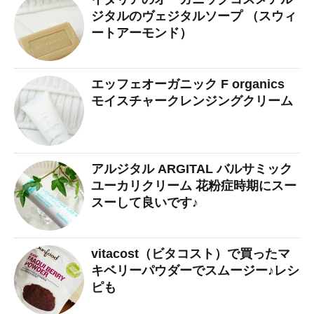
ジタルのヴェジタルソープ （スウィ
ートアーモンド）
エッフェオーガニック F organics
モイスチャークレンジングクリーム
アルジタル ARGITAL バルサミック
ユーカリクリーム 花粉症時期にスー
スーして良いです♪
vitacost（ビタコスト）で買ったマ
キベリーパウダーでスムージー♪レシ
ピも